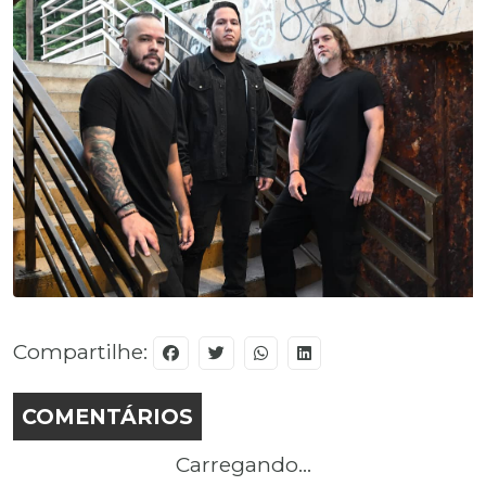
Compartilhe:
COMENTÁRIOS
Carregando...