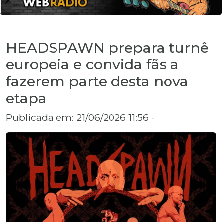
HEADSPAWN prepara turnê
europeia e convida fãs a
fazerem parte desta nova
etapa
Publicada em: 21/06/2026 11:56 -